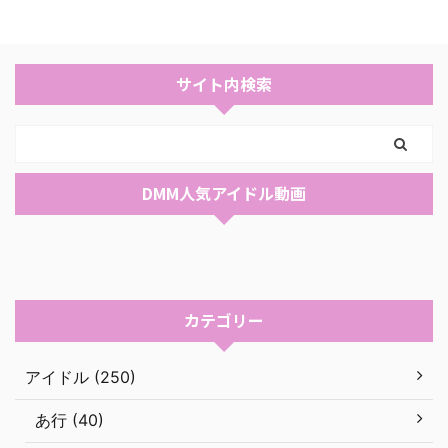
サイト内検索
DMM人気アイドル動画
カテゴリー
アイドル (250)
あ行 (40)